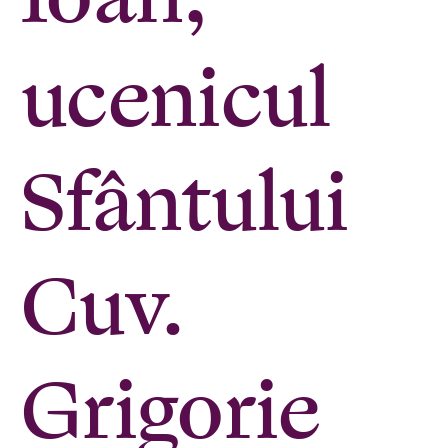
ucenicul
Sfântului
Cuv.
Grigorie