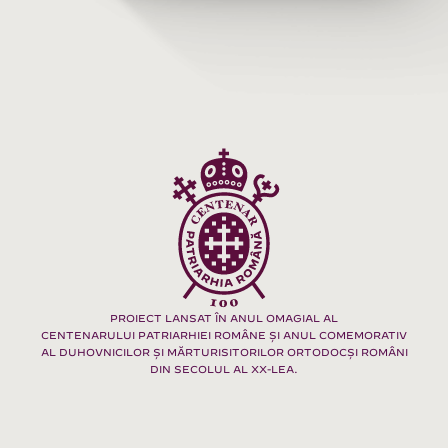
PROIECT LANSAT ÎN ANUL OMAGIAL AL
CENTENARULUI PATRIARHIEI ROMÂNE ȘI ANUL COMEMORATIV
AL DUHOVNICILOR ȘI MĂRTURISITORILOR ORTODOCȘI ROMÂNI
DIN SECOLUL AL XX-LEA.