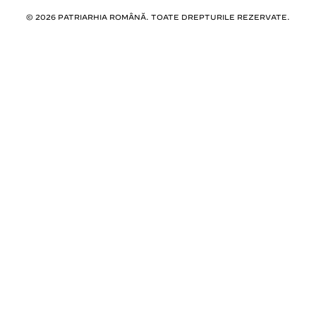
© 2026 PATRIARHIA ROMÂNĂ. TOATE DREPTURILE REZERVATE.