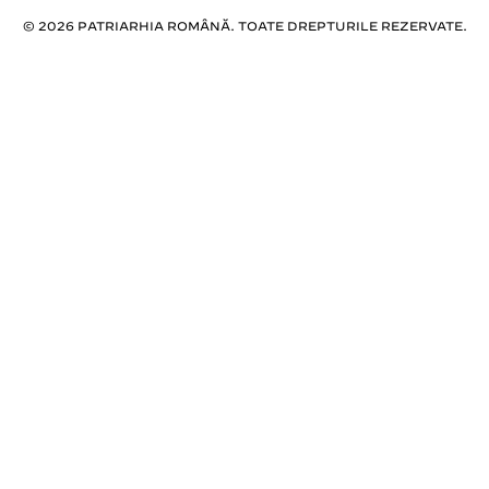
© 2026 PATRIARHIA ROMÂNĂ. TOATE DREPTURILE REZERVATE.